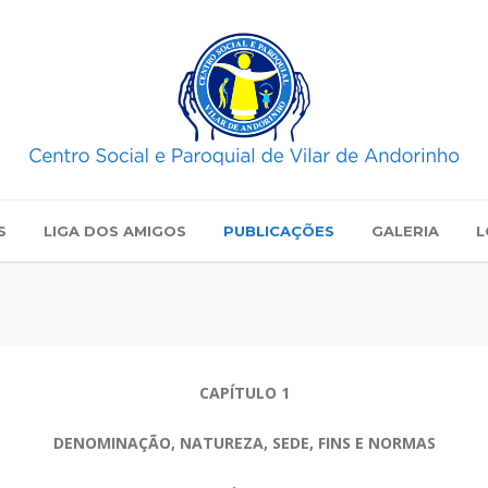
S
LIGA DOS AMIGOS
PUBLICAÇÕES
GALERIA
L
CAPÍTULO 1
DENOMINAÇÃO, NATUREZA, SEDE, FINS E NORMAS