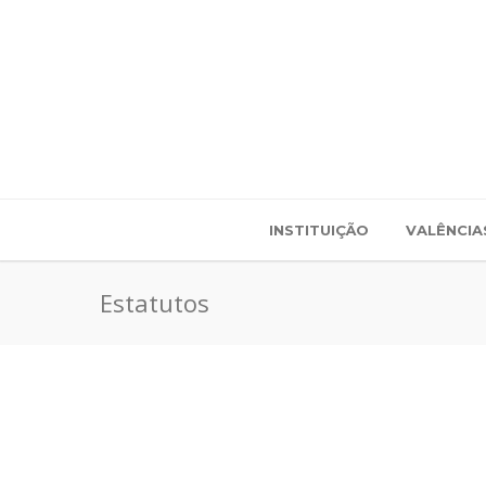
INSTITUIÇÃO
VALÊNCIA
Estatutos