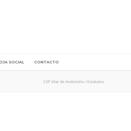
OJA SOCIAL
CONTACTO
CSP Vilar de Andorinho
/
Estatutos