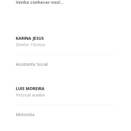
Venha conhecer-nos!…
KARINA JESUS
Diretor Técnico
Assistente Social
LUIS MOREIRA
Pessoal auxiliar
Motorista