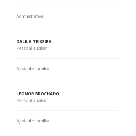
Admnistrativa
DALILA TEIXEIRA
Pessoal auxiliar
Ajudante familiar
LEONOR BROCHADO
Pessoal auxiliar
Ajudante familiar