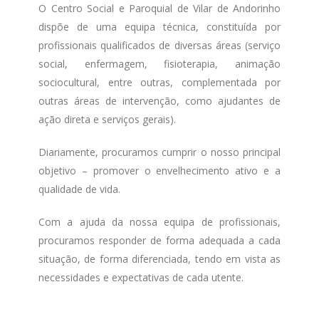
O Centro Social e Paroquial de Vilar de Andorinho
dispõe de uma equipa técnica, constituída por
profissionais qualificados de diversas áreas (serviço
social, enfermagem, fisioterapia, animação
sociocultural, entre outras, complementada por
outras áreas de intervenção, como ajudantes de
ação direta e serviços gerais).
Diariamente, procuramos cumprir o nosso principal
objetivo – promover o envelhecimento ativo e a
qualidade de vida.
Com a ajuda da nossa equipa de profissionais,
procuramos responder de forma adequada a cada
situação, de forma diferenciada, tendo em vista as
necessidades e expectativas de cada utente.