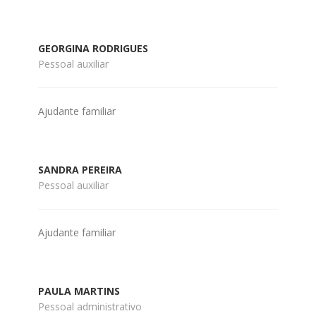
GEORGINA RODRIGUES
Pessoal auxiliar
Ajudante familiar
SANDRA PEREIRA
Pessoal auxiliar
Ajudante familiar
PAULA MARTINS
Pessoal administrativo