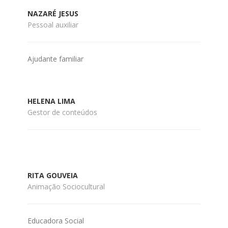
NAZARÉ JESUS
Pessoal auxiliar
Ajudante familiar
HELENA LIMA
Gestor de conteúdos
RITA GOUVEIA
Animação Sociocultural
Educadora Social