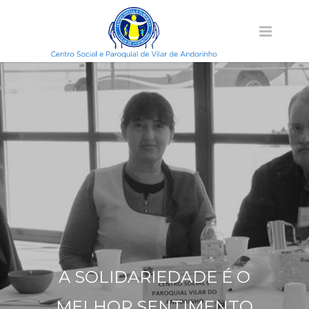
A SOLIDARIEDADE É O
MELHOR SENTIMENTO