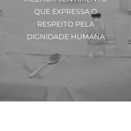
QUE EXPRESSA O
RESPEITO PELA
DIGNIDADE HUMANA