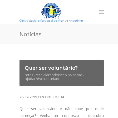
Notícias
Quer ser voluntário?
https://cspvilarandorinho.pt/como-
ajudar/#voluntariado
26-07-2019
CENTRO SOCIAL
Quer ser voluntário e não sabe por onde
começar? Venha ter connosco e descubra